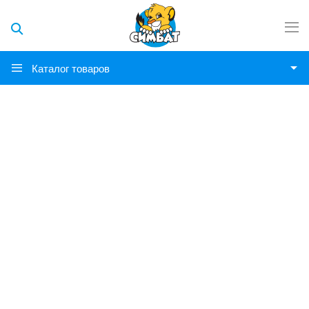
Каталог товаров