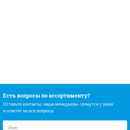
Есть вопросы по ассортименту?
Оставьте контакты, наши менеджеры свяжутся с вами
и ответят на все вопросы