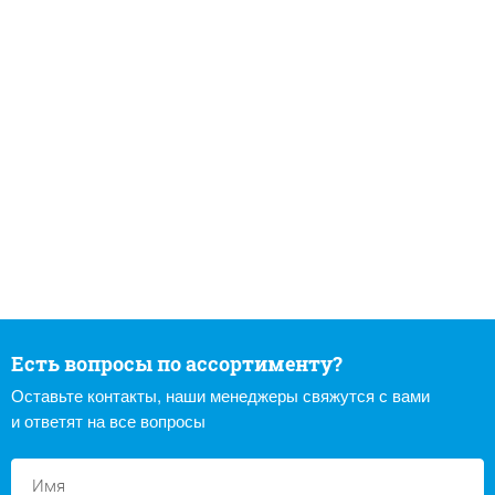
Есть вопросы по ассортименту?
Оставьте контакты, наши менеджеры свяжутся с вами
и ответят на все вопросы