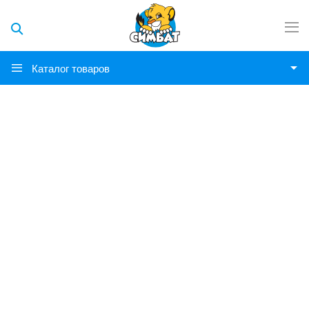
Каталог товаров