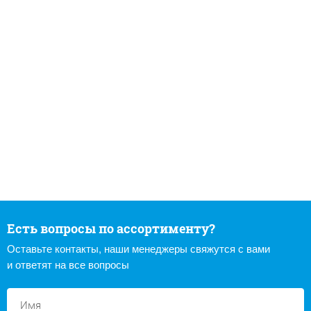
Есть вопросы по ассортименту?
Оставьте контакты, наши менеджеры свяжутся с вами
и ответят на все вопросы