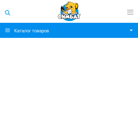
Каталог товаров