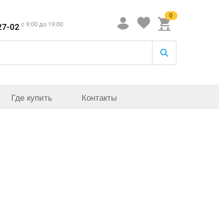
0
c 9:00 до 19:00
27-02
Где купить
Контакты