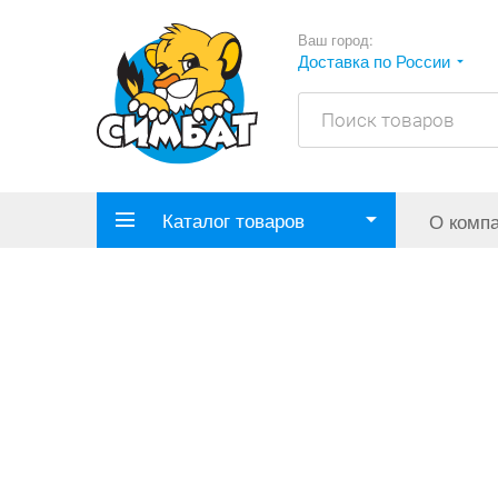
Ваш город:
Доставка по России
Каталог товаров
О комп