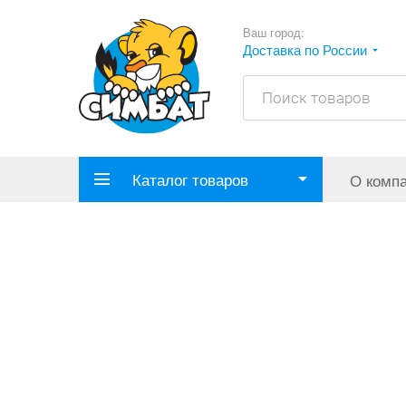
Ваш город:
Доставка по России
Каталог товаров
О комп