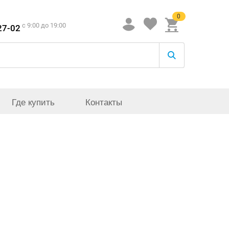
0
c 9:00 до 19:00
27-02
Где купить
Контакты