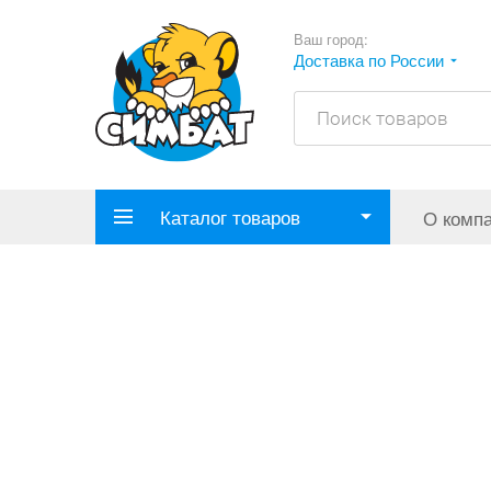
Ваш город:
Доставка по России
Каталог товаров
О комп