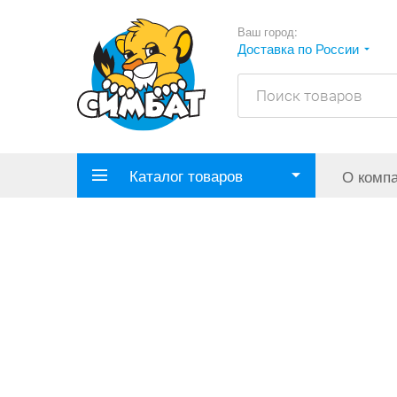
Ваш город:
Доставка по России
Каталог товаров
О комп