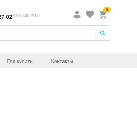
0
c 9:00 до 19:00
27-02
Где купить
Контакты