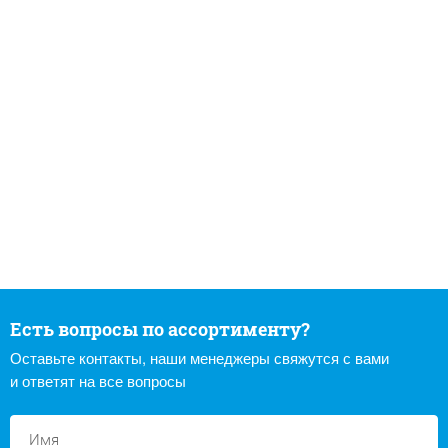
Есть вопросы по ассортименту?
Оставьте контакты, наши менеджеры свяжутся с вами
и ответят на все вопросы