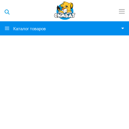
Каталог товаров