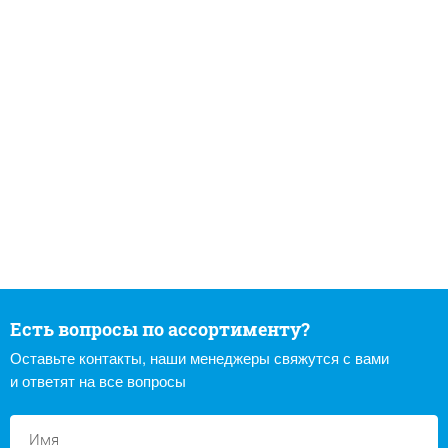
Есть вопросы по ассортименту?
Оставьте контакты, наши менеджеры свяжутся с вами
и ответят на все вопросы