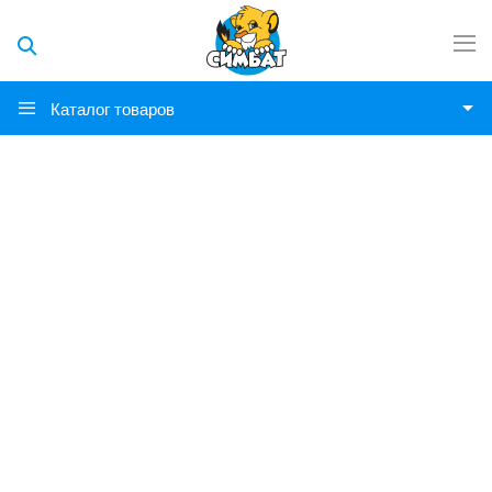
Каталог товаров