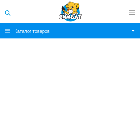
Каталог товаров