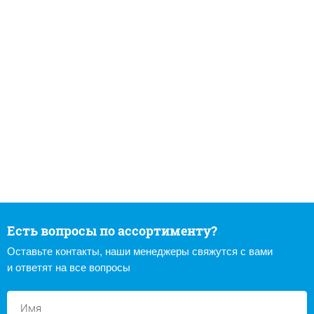
Есть вопросы по ассортименту?
Оставьте контакты, наши менеджеры свяжутся с вами
и ответят на все вопросы