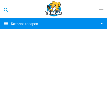
Каталог товаров