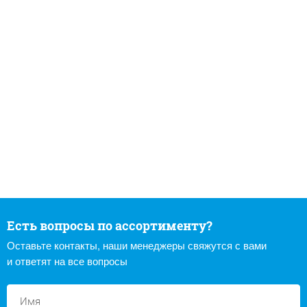
Есть вопросы по ассортименту?
Оставьте контакты, наши менеджеры свяжутся с вами
и ответят на все вопросы