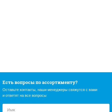
Есть вопросы по ассортименту?
Оставьте контакты, наши менеджеры свяжутся с вами
и ответят на все вопросы