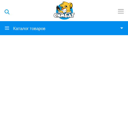
Каталог товаров