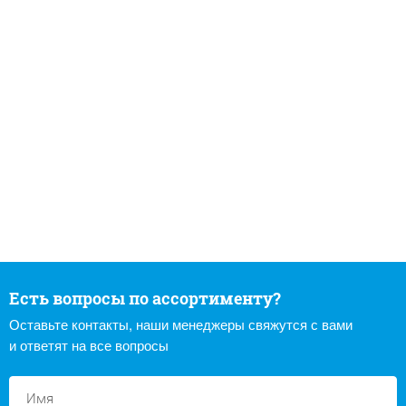
Есть вопросы по ассортименту?
Оставьте контакты, наши менеджеры свяжутся с вами
и ответят на все вопросы