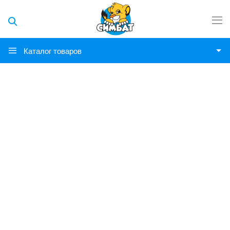
Каталог товаров