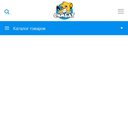
Каталог товаров