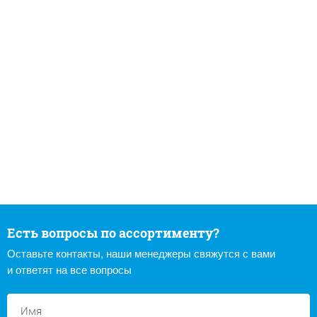
Есть вопросы по ассортименту?
Оставьте контакты, наши менеджеры свяжутся с вами
и ответят на все вопросы