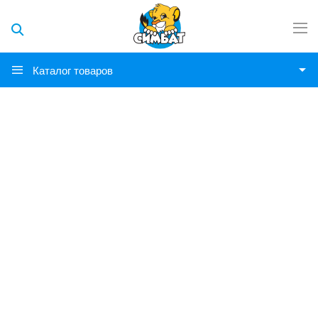
Каталог товаров