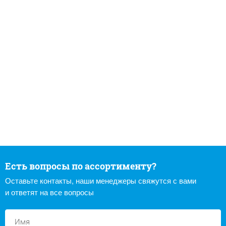
Есть вопросы по ассортименту?
Оставьте контакты, наши менеджеры свяжутся с вами
и ответят на все вопросы