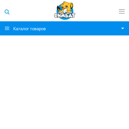
Каталог товаров