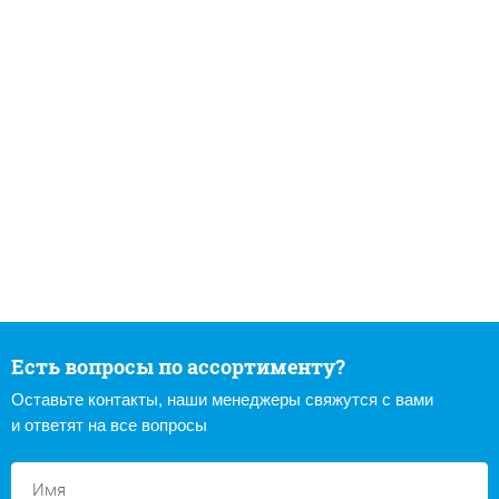
Есть вопросы по ассортименту?
Оставьте контакты, наши менеджеры свяжутся с вами
и ответят на все вопросы