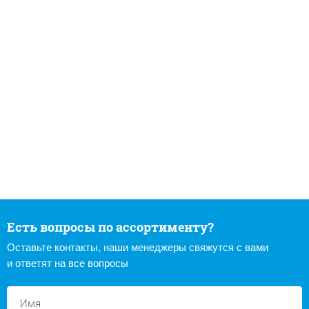
Есть вопросы по ассортименту?
Оставьте контакты, наши менеджеры свяжутся с вами
и ответят на все вопросы