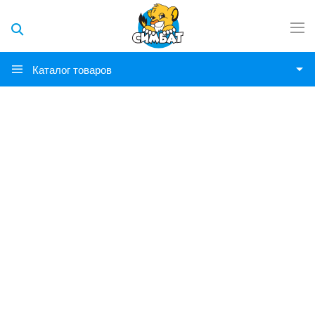
Каталог товаров