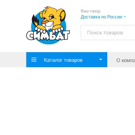
Ваш город:
Доставка по России
Каталог товаров
О комп