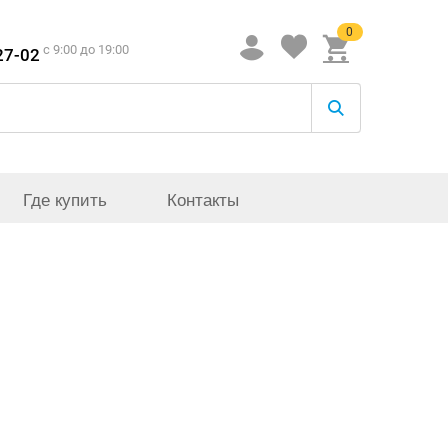
0
c 9:00 до 19:00
27-02
Где купить
Контакты