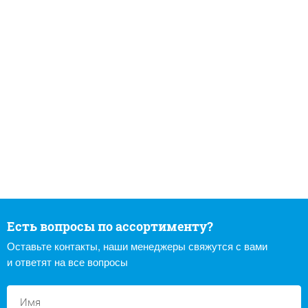
Есть вопросы по ассортименту?
Оставьте контакты, наши менеджеры свяжутся с вами
и ответят на все вопросы