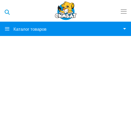
Каталог товаров