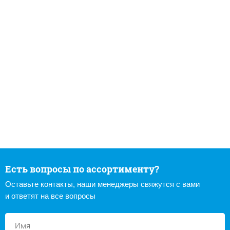
Есть вопросы по ассортименту?
Оставьте контакты, наши менеджеры свяжутся с вами
и ответят на все вопросы