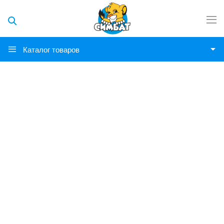
Каталог товаров