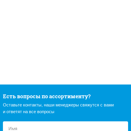
Есть вопросы по ассортименту?
Оставьте контакты, наши менеджеры свяжутся с вами
и ответят на все вопросы