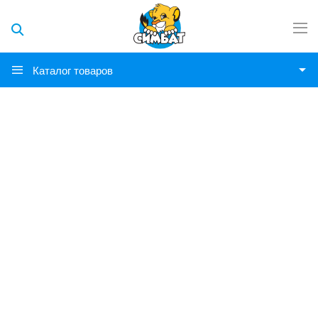
Каталог товаров