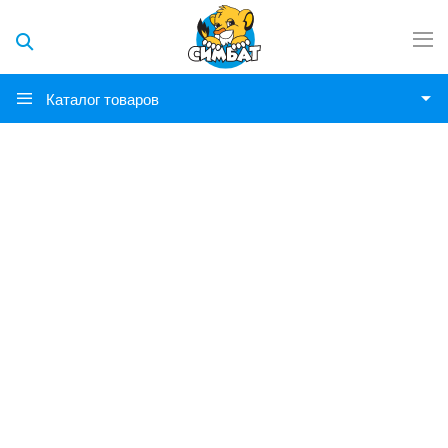
Каталог товаров