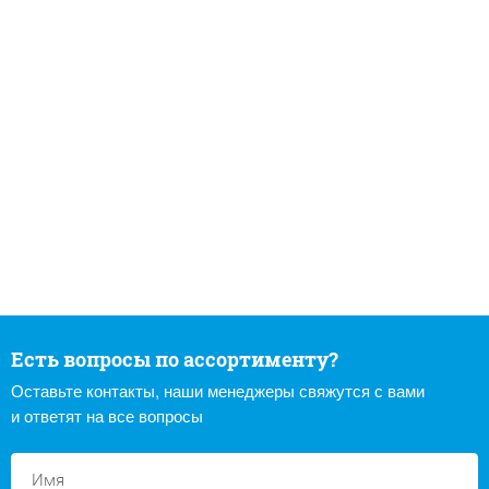
Есть вопросы по ассортименту?
Оставьте контакты, наши менеджеры свяжутся с вами
и ответят на все вопросы