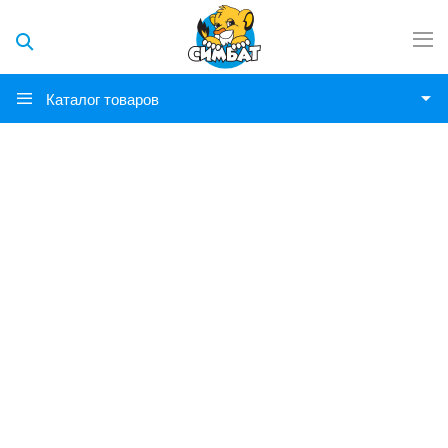
Каталог товаров