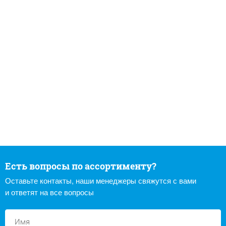
Есть вопросы по ассортименту?
Оставьте контакты, наши менеджеры свяжутся с вами
и ответят на все вопросы