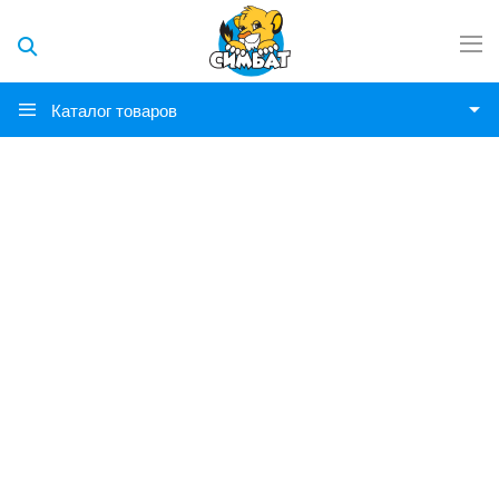
Каталог товаров