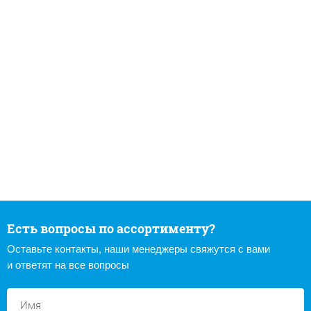
Есть вопросы по ассортименту?
Оставьте контакты, наши менеджеры свяжутся с вами
и ответят на все вопросы