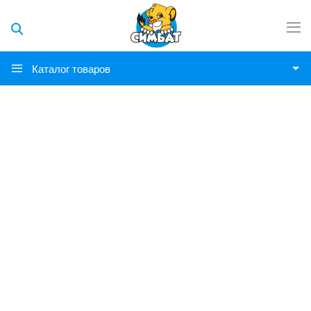
Каталог товаров