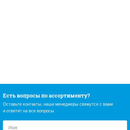
Есть вопросы по ассортименту?
Оставьте контакты, наши менеджеры свяжутся с вами
и ответят на все вопросы