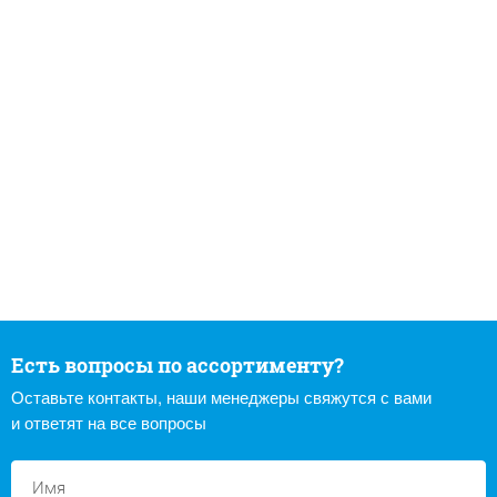
Есть вопросы по ассортименту?
Оставьте контакты, наши менеджеры свяжутся с вами
и ответят на все вопросы