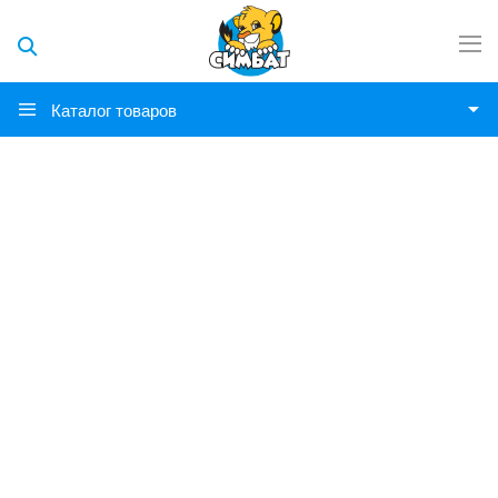
Каталог товаров