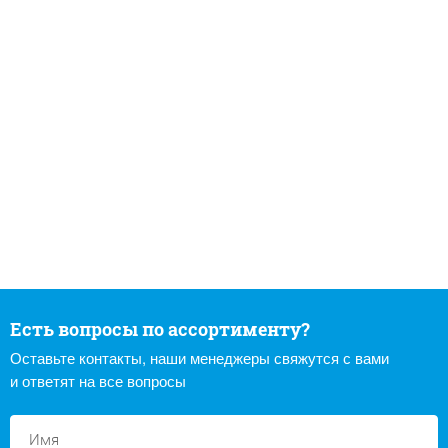
Есть вопросы по ассортименту?
Оставьте контакты, наши менеджеры свяжутся с вами
и ответят на все вопросы