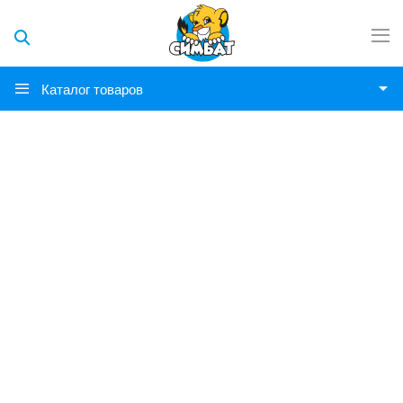
Каталог товаров