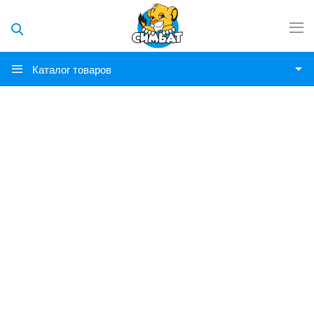
Каталог товаров