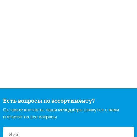
Есть вопросы по ассортименту?
Оставьте контакты, наши менеджеры свяжутся с вами
и ответят на все вопросы