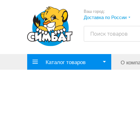
Ваш город:
Доставка по России
Каталог товаров
О комп