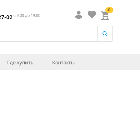
0
c 9:00 до 19:00
27-02
Где купить
Контакты