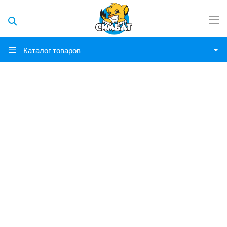
Каталог товаров