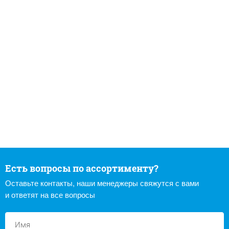
Есть вопросы по ассортименту?
Оставьте контакты, наши менеджеры свяжутся с вами
и ответят на все вопросы