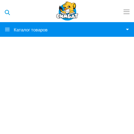
Каталог товаров