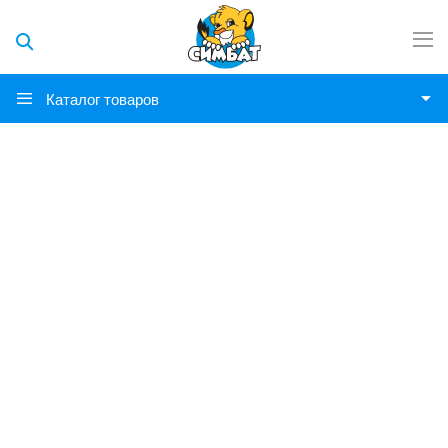
Каталог товаров