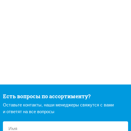
Есть вопросы по ассортименту?
Оставьте контакты, наши менеджеры свяжутся с вами
и ответят на все вопросы