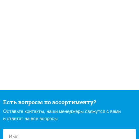
Есть вопросы по ассортименту?
Оставьте контакты, наши менеджеры свяжутся с вами
и ответят на все вопросы