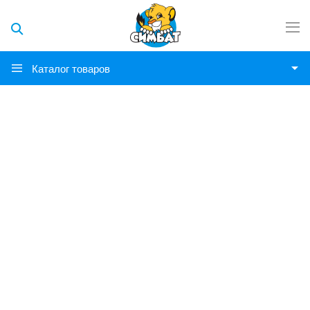
Каталог товаров