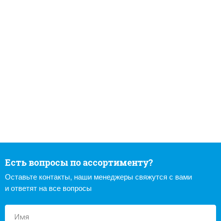
Есть вопросы по ассортименту?
Оставьте контакты, наши менеджеры свяжутся с вами
и ответят на все вопросы