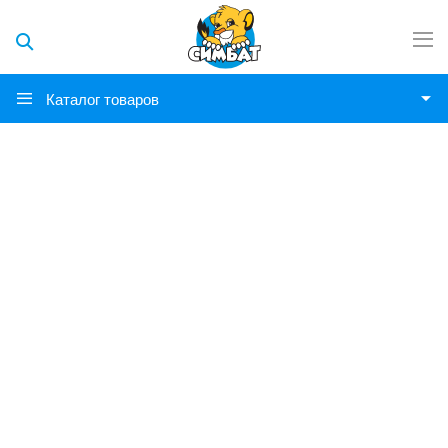
Каталог товаров