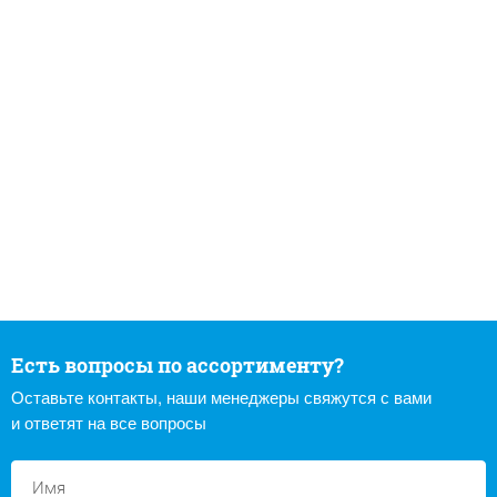
Есть вопросы по ассортименту?
Оставьте контакты, наши менеджеры свяжутся с вами
и ответят на все вопросы