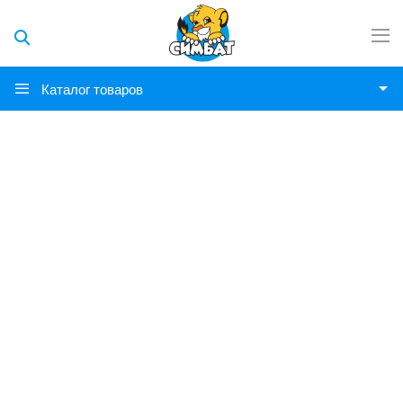
Каталог товаров