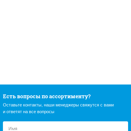
Есть вопросы по ассортименту?
Оставьте контакты, наши менеджеры свяжутся с вами
и ответят на все вопросы