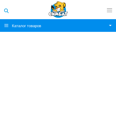
Каталог товаров