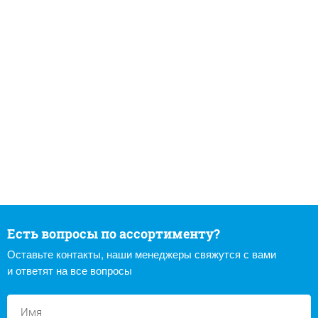
Есть вопросы по ассортименту?
Оставьте контакты, наши менеджеры свяжутся с вами
и ответят на все вопросы