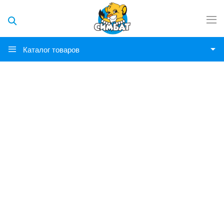
Каталог товаров