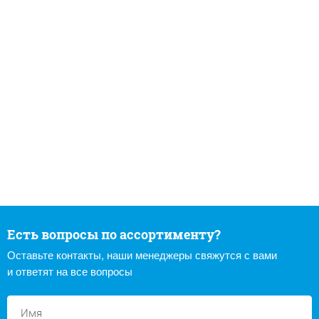
Есть вопросы по ассортименту?
Оставьте контакты, наши менеджеры свяжутся с вами
и ответят на все вопросы