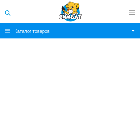
Каталог товаров