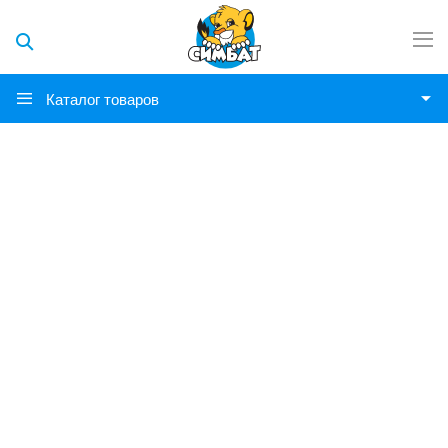
Каталог товаров