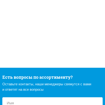
Есть вопросы по ассортименту?
Оставьте контакты, наши менеджеры свяжутся с вами
и ответят на все вопросы