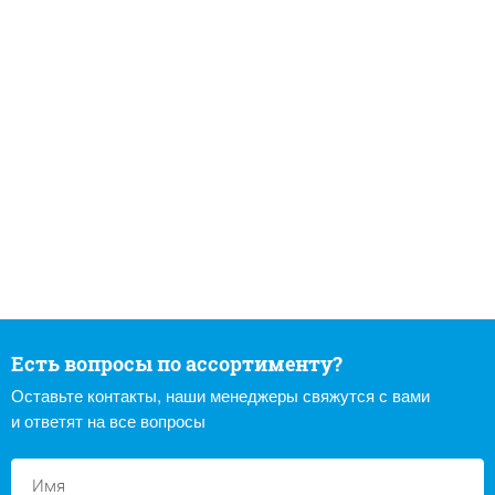
Есть вопросы по ассортименту?
Оставьте контакты, наши менеджеры свяжутся с вами
и ответят на все вопросы