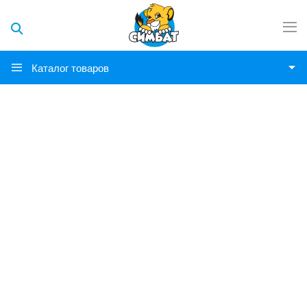
Каталог товаров