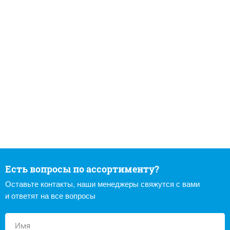
Есть вопросы по ассортименту?
Оставьте контакты, наши менеджеры свяжутся с вами
и ответят на все вопросы