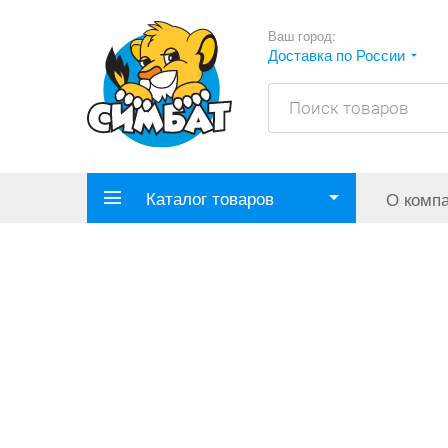
Ваш город:
Доставка по России
Каталог товаров
О комп