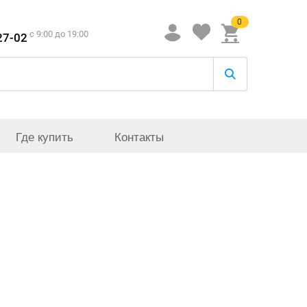
0
c 9:00 до 19:00
27-02
Где купить
Контакты