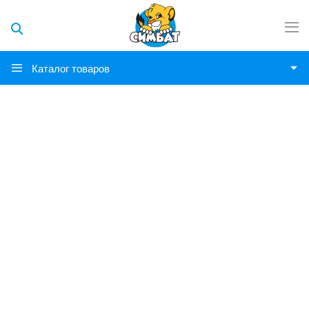
Каталог товаров