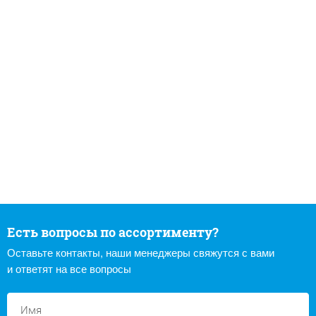
Есть вопросы по ассортименту?
Оставьте контакты, наши менеджеры свяжутся с вами
и ответят на все вопросы