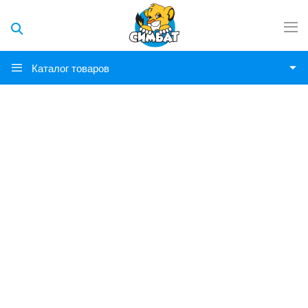
Каталог товаров