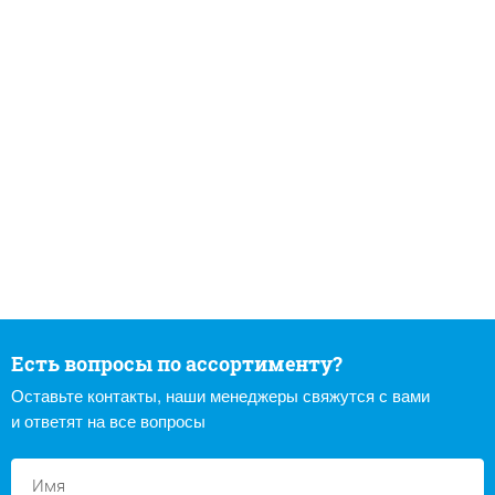
Есть вопросы по ассортименту?
Оставьте контакты, наши менеджеры свяжутся с вами
и ответят на все вопросы