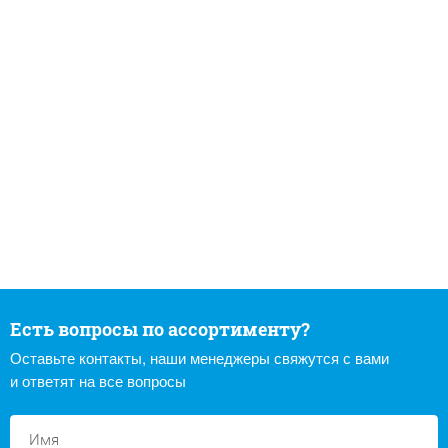
Есть вопросы по ассортименту?
Оставьте контакты, наши менеджеры свяжутся с вами
и ответят на все вопросы