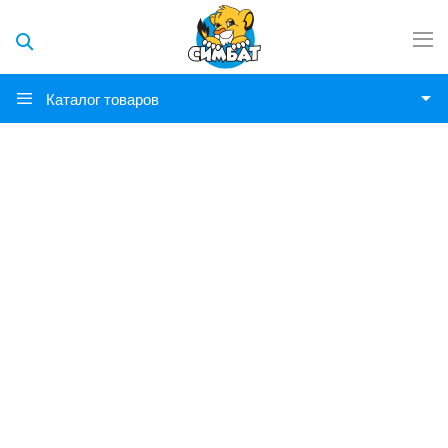
Каталог товаров