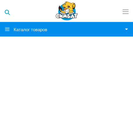
Каталог товаров