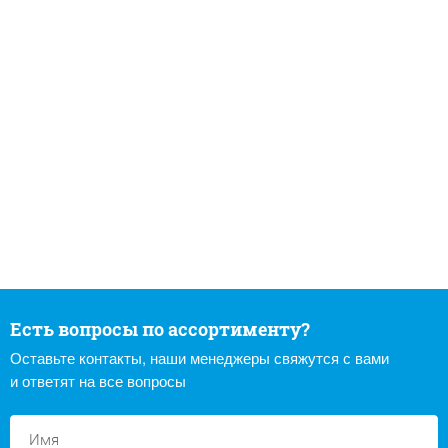
Есть вопросы по ассортименту?
Оставьте контакты, наши менеджеры свяжутся с вами
и ответят на все вопросы