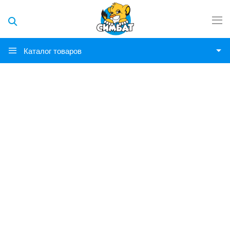
Каталог товаров