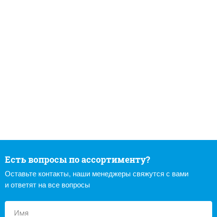
Есть вопросы по ассортименту?
Оставьте контакты, наши менеджеры свяжутся с вами
и ответят на все вопросы