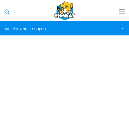
Каталог товаров