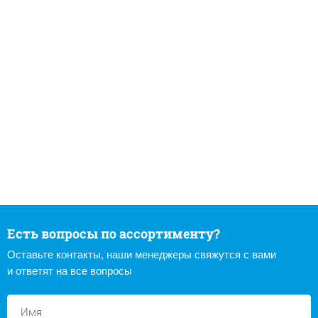
Есть вопросы по ассортименту?
Оставьте контакты, наши менеджеры свяжутся с вами
и ответят на все вопросы