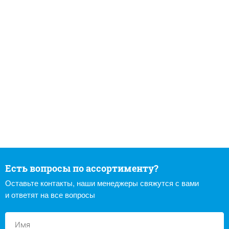
Есть вопросы по ассортименту?
Оставьте контакты, наши менеджеры свяжутся с вами
и ответят на все вопросы