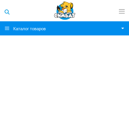
Каталог товаров