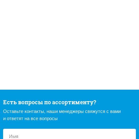
Есть вопросы по ассортименту?
Оставьте контакты, наши менеджеры свяжутся с вами
и ответят на все вопросы