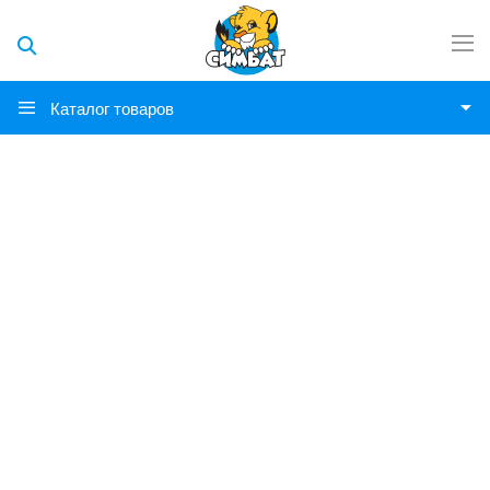
Каталог товаров